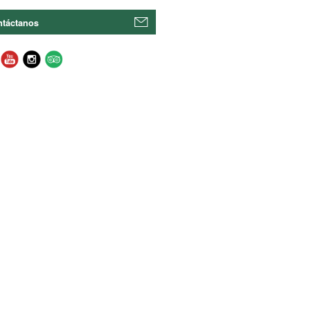
táctanos