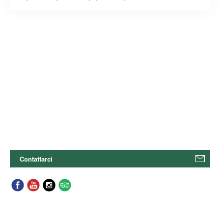
Contattarci