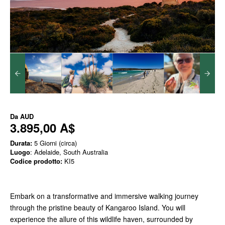
Da
AUD
3.895,00 A$
Durata:
5 Giorni (circa)
Luogo
: Adelaide, South Australia
Codice prodotto:
KI5
Embark on a transformative and immersive walking journey
through the pristine beauty of Kangaroo Island. You will
experience the allure of this wildlife haven, surrounded by