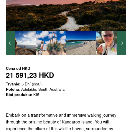
Cena od
HKD
21 591,23 HKD
Trvanie:
5 Dní (cca.)
Poloha
: Adelaide, South Australia
Kód produktu:
KI5
Embark on a transformative and immersive walking journey
through the pristine beauty of Kangaroo Island. You will
experience the allure of this wildlife haven, surrounded by