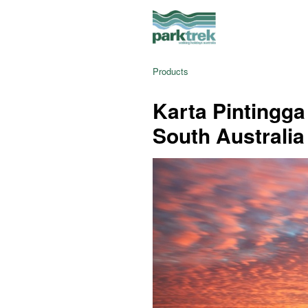
Products
Karta Pintingga
South Australia